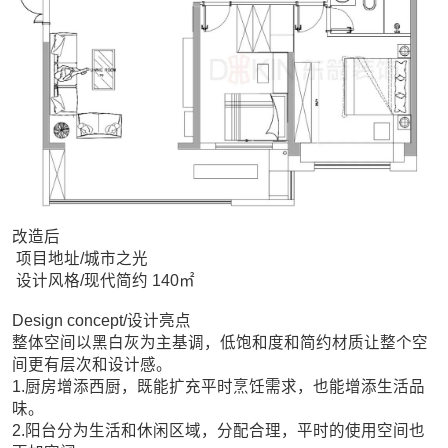
改造后
项目地址/城市之光
设计风格/现代简约 140㎡
Design concept/设计亮点
整体空间以黑白灰为主基调，低饱和度和简约材质让整个空
间更有层次和设计感。
1.厨房增添西厨，既能扩充平时烹饪需求，也能增添生活品
味。
2.阳台分为生活和休闲区域，分配合理，平时的使用空间也