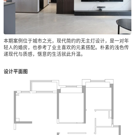
本期案例位于城市之光，现代简约的无主灯设计，是一对年
轻人的婚房，也参考了业主喜欢的元素搭配。朴素的浅色传
递现代与质感，惬意的生活就此升温。
设计平面图