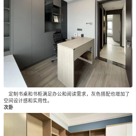
定制书桌和书柜满足办公和阅读需求，灰色搭配也增加了
空间设计感和实用性。
次卧