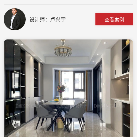
设计师：卢兴宇
查看案例