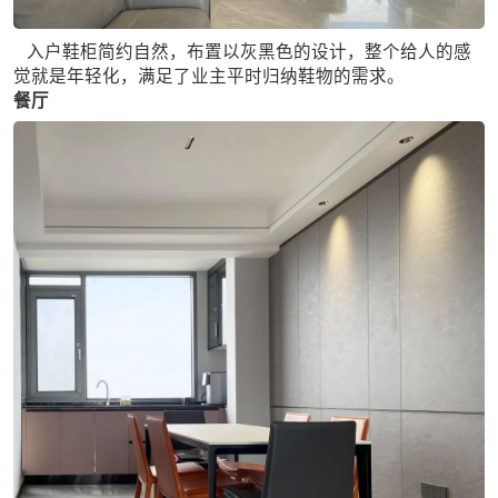
入户鞋柜简约自然，布置以灰黑色的设计，整个给人的感
觉就是年轻化，满足了业主平时归纳鞋物的需求。
餐厅