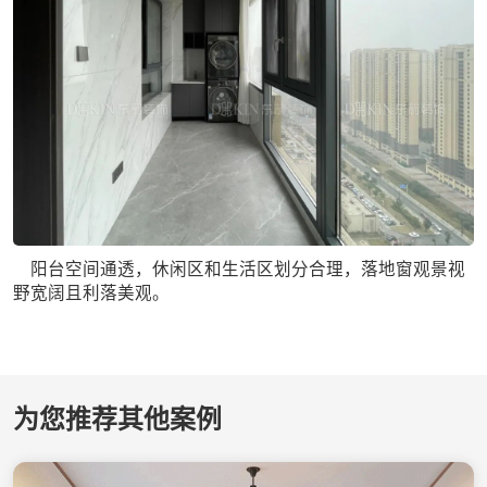
阳台空间通透，休闲区和生活区划分合理，落地窗观景视
野宽阔且利落美观。
为您推荐其他案例