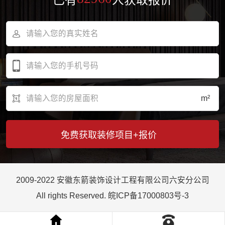
m²
2009-2022 安徽东箭装饰设计工程有限公司六安分公司
All rights Reserved.
皖ICP备17000803号-3