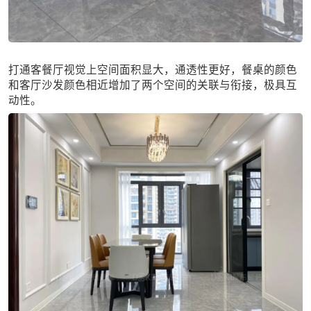
打通客餐厅视觉上空间面积显大，通透性更好，餐桌的颜色
和客厅沙发颜色相近增加了两个空间的关联与衔接，极具互
动性。