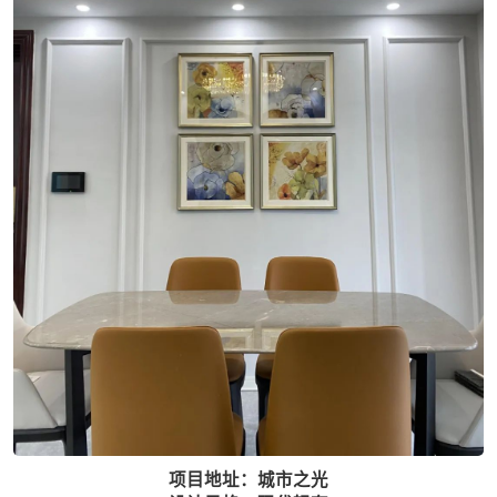
项目地址：城市之光