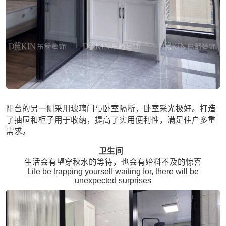
阳台的另一侧采用玻璃门与卧室隔断，卧室采光极好。打造
了抽屉和柜子用于收纳，提高了实用便利性，满足住户多重
需求。
卫生间
生活会有望穿秋水的等待，也会有始料不及的惊喜
Life be trapping yourself waiting for, there will be
unexpected surprises