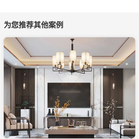
为您推荐其他案例