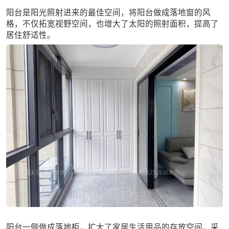
阳台是阳光照射进来的最佳空间，将阳台做成落地窗的风
格，不仅拓宽视野空间，也增大了太阳的照射面积，提高了
居住舒适性。
阳台一侧做成落地柜，扩大了家居生活用品的存放空间，采