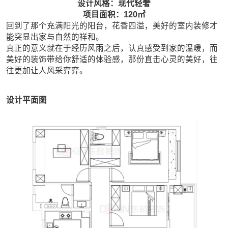
设计风格：现代轻奢
项目面积：120㎡
回到了那个充满阳光的阳台，花香四溢，美好的室内装修才
能突显出家与自然的祥和。
真正的意义就在于经历风雨之后，认真感受到家的温暖，而
美好的装饰带给你舒适的体验感，那份直击心灵的美好，往
往更加让人风采弈弈。
设计平面图