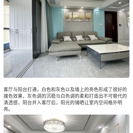
客厅与阳台打通，白色和灰色以及墙上的亮色形成了很好的
撞色效果，灰色调的沉稳与白色调的柔和打造出不可替代的
清透感，阳台并入客厅后，阳光的铺晒让室内空间格外明
亮。