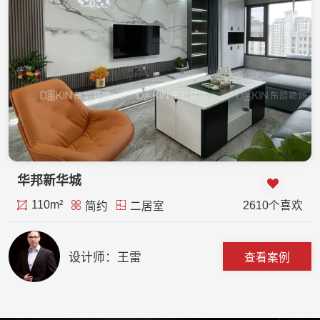
华邦新华城
110m²
2610个喜欢
简约
二居室
设计师：王雷
查看案例