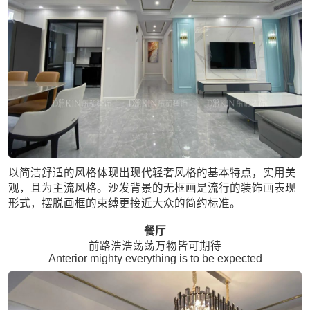
以简洁舒适的风格体现出现代轻奢风格的基本特点，实用美
观，且为主流风格。沙发背景的无框画是流行的装饰画表现
形式，摆脱画框的束缚更接近大众的简约标准。
餐厅
前路浩浩荡荡万物皆可期待
Anterior mighty everything is to be expected