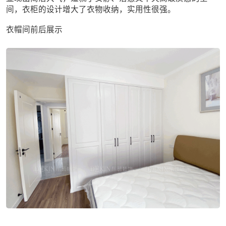
间，衣柜的设计增大了衣物收纳，实用性很强。
衣帽间前后展示