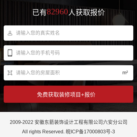
82960
已有
人获取报价
m²
2009-2022 安徽东箭装饰设计工程有限公司六安分公司
All rights Reserved.
皖ICP备17000803号-3