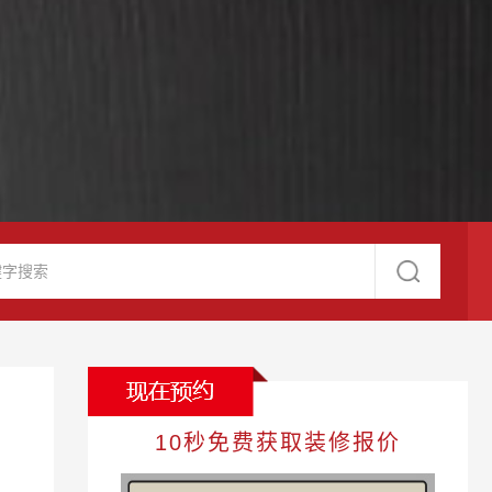
10秒免费获取装修报价