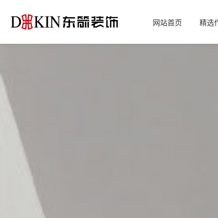
网站首页
精选