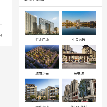
汇金广场
中央公园
城市之光
长安城