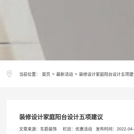
>
>
当前位置：
首页
最新活动
装修设计家庭阳台设计五项建
装修设计家庭阳台设计五项建议
文章来源：东箭装饰 栏目：优惠活动 发布时间：2022-04-