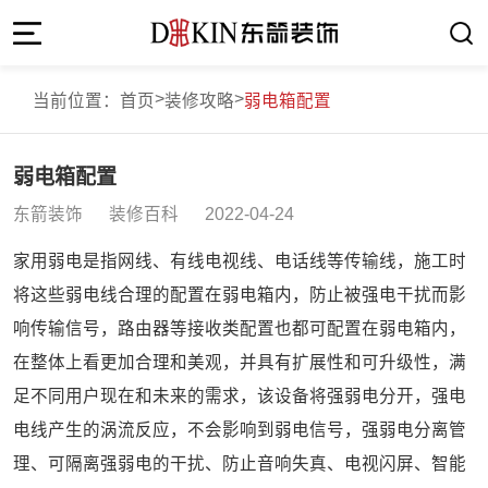
>
>
当前位置：
首页
装修攻略
弱电箱配置
弱电箱配置
东箭装饰 装修百科 2022-04-24
家用弱电是指网线、有线电视线、电话线等传输线，施工时
将这些弱电线合理的配置在弱电箱内，防止被强电干扰而影
响传输信号，路由器等接收类配置也都可配置在弱电箱内，
在整体上看更加合理和美观，并具有扩展性和可升级性，满
足不同用户现在和未来的需求，该设备将强弱电分开，强电
电线产生的涡流反应，不会影响到弱电信号，强弱电分离管
理、可隔离强弱电的干扰、防止音响失真、电视闪屏、智能